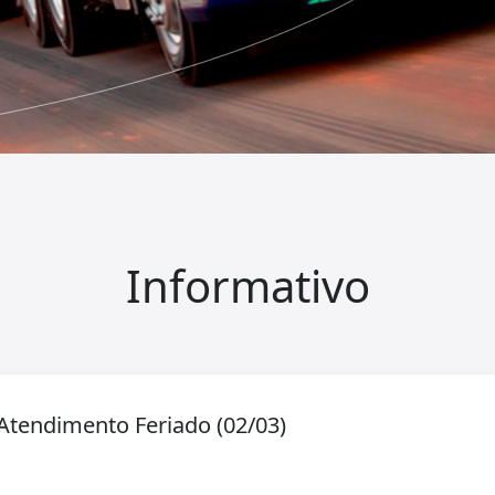
Informativo
Atendimento Feriado (02/03)