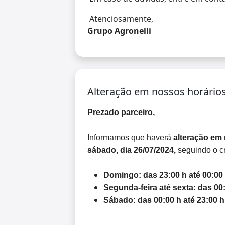
Atenciosamente,
Grupo Agronelli
Alteração em nossos horário
Prezado parceiro,
Informamos que haverá
alteração em 
sábado, dia 26/07/2024,
seguindo o c
Domingo: das 23:00 h até 00:00
Segunda-feira até sexta: das 00:
Sábado: das 00:00 h até 23:00 h