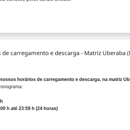
s de carregamento e descarga - Matriz Uberaba 
nossos horários de carregamento e descarga, na matriz Ube
ronograma:
 h
00 h até 23:59 h (24 horas)