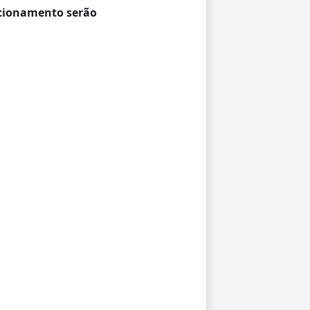
ncionamento serão