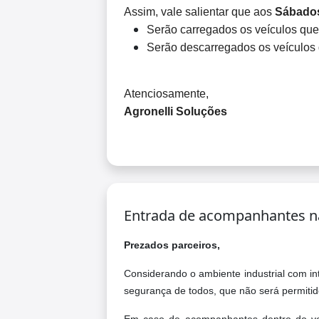
Assim, vale salientar que aos
Sábado
Serão carregados os veículos qu
Serão descarregados os veículos
Atenciosamente,
Agronelli Soluções
Entrada de acompanhantes na
Prezados parceiros,
Considerando o ambiente industrial com i
segurança de todos, que não será permiti