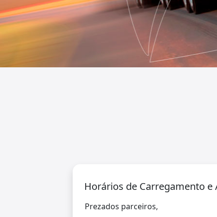
Horários de Carregamento e 
Prezados parceiros,